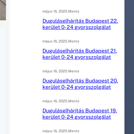
május 16, 2025
.
Menta
Duguláselhárítás Budapest 22.
kerület 0-24 gyorsszolgálat
május 16, 2025
.
Menta
Duguláselhárítás Budapest 21.
kerület 0-24 gyorsszolgálat
május 16, 2025
.
Menta
Duguláselhárítás Budapest 20.
kerület 0-24 gyorsszolgálat
május 16, 2025
.
Menta
Duguláselhárítás Budapest 19.
kerület 0-24 gyorsszolgálat
május 16, 2025
.
Menta