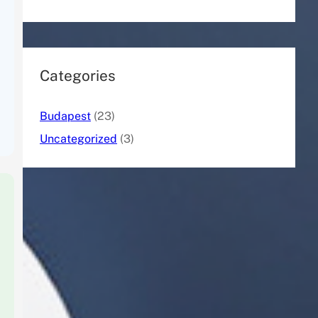
Categories
Budapest
(23)
Uncategorized
(3)