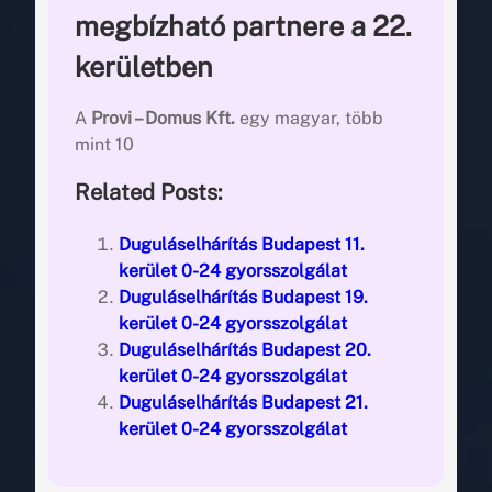
megbízható partnere a 22.
kerületben
A
Provi – Domus Kft.
egy magyar, több
mint 10
Related Posts:
Duguláselhárítás Budapest 11.
kerület 0-24 gyorsszolgálat
Duguláselhárítás Budapest 19.
kerület 0-24 gyorsszolgálat
Duguláselhárítás Budapest 20.
kerület 0-24 gyorsszolgálat
Duguláselhárítás Budapest 21.
kerület 0-24 gyorsszolgálat