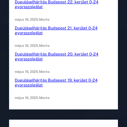
Duguláselhárítás Budapest 22. kerület 0-24
gyorsszolgálat
május 16, 2025
.
Menta
Duguláselhárítás Budapest 21. kerület 0-24
gyorsszolgálat
május 16, 2025
.
Menta
Duguláselhárítás Budapest 20. kerület 0-24
gyorsszolgálat
május 16, 2025
.
Menta
Duguláselhárítás Budapest 19. kerület 0-24
gyorsszolgálat
május 16, 2025
.
Menta